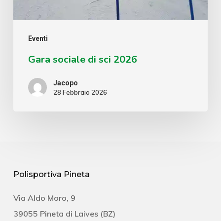
Eventi
Gara sociale di sci 2026
Jacopo
28 Febbraio 2026
Polisportiva Pineta
Via Aldo Moro, 9
39055 Pineta di Laives (BZ)