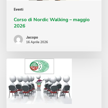
Eventi
Corso di Nordic Walking – maggio
2026
Jacopo
16 Aprile 2026
Convocazione
assemblea
ordinaria
09.04.2026