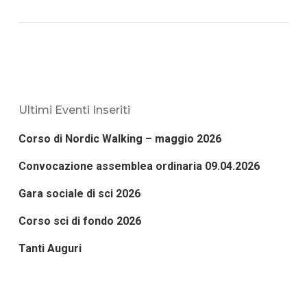
Ultimi Eventi Inseriti
Corso di Nordic Walking – maggio 2026
Convocazione assemblea ordinaria 09.04.2026
Gara sociale di sci 2026
Corso sci di fondo 2026
Tanti Auguri