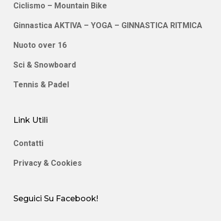
Ciclismo – Mountain Bike
Ginnastica AKTIVA – YOGA – GINNASTICA RITMICA
Nuoto over 16
Sci & Snowboard
Tennis & Padel
Link Utili
Contatti
Privacy & Cookies
Seguici Su Facebook!