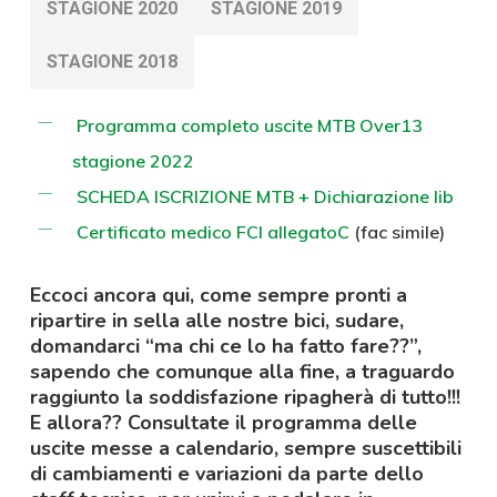
STAGIONE 2020
STAGIONE 2019
STAGIONE 2018
Programma completo uscite MTB Over13
stagione 2022
SCHEDA ISCRIZIONE MTB + Dichiarazione lib
Certificato medico FCI allegatoC
(fac simile)
Eccoci ancora qui, come sempre pronti a
ripartire in sella alle nostre bici, sudare,
domandarci “ma chi ce lo ha fatto fare??”,
sapendo che comunque alla fine, a traguardo
raggiunto la soddisfazione ripagherà di tutto!!!
E allora?? Consultate il programma delle
uscite messe a calendario, sempre suscettibili
di cambiamenti e variazioni da parte dello