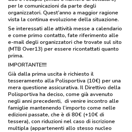
per le comunicazioni da parte degli
organizzatori. Quest’anno a maggior ragione
vista la continua evoluzione della situazione.
Se interessati alle attività messe a calendario
e come primo contatto, fate riferimento alle
e-mail degli organizzatori che trovate sul sito
(MTB Over13) per essere ricontattati quanto
prima.
IMPORTANTE!!!!
Già dalla prima uscita è richiesto il
tesseramento alla Polisportiva (10€) per una
mera questione assicurativa. Il Direttivo della
Polisportiva ha deciso, come già avvenuto
negli anni precedenti, di venire incontro alle
famiglie mantenendo l’importo come nelle
edizioni passate, che è di 80€ (+10€ di
tessera), con riduzioni nel caso di iscrizione
multipla (appartenenti allo stesso nucleo