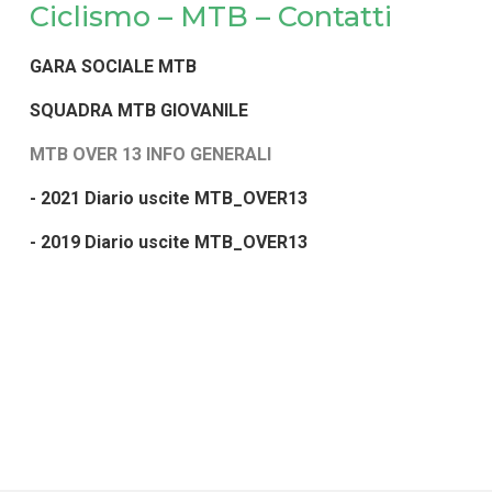
Ciclismo – MTB – Contatti
GARA SOCIALE MTB
SQUADRA MTB GIOVANILE
MTB OVER 13 INFO GENERALI
- 2021 Diario uscite MTB_OVER13
- 2019 Diario uscite MTB_OVER13