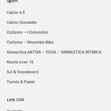
Sport
Calcio a 5
Calcio Giovanile
Ciclismo – I Dolomitici
Ciclismo – Mountain Bike
Ginnastica AKTIVA – YOGA – GINNASTICA RITMICA
Nuoto over 16
Sci & Snowboard
Tennis & Padel
Link Utili