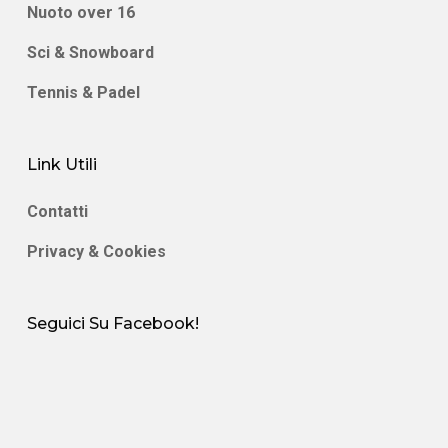
Nuoto over 16
Sci & Snowboard
Tennis & Padel
Link Utili
Contatti
Privacy & Cookies
Seguici Su Facebook!