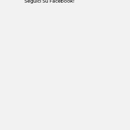
Seguici Su Facebook!