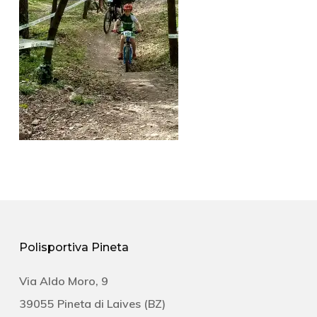
Polisportiva Pineta
Via Aldo Moro, 9
39055 Pineta di Laives (BZ)