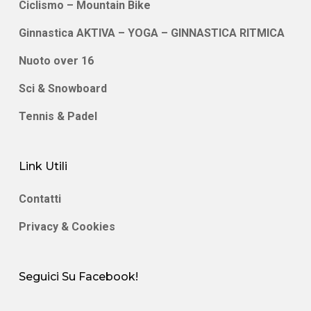
Ciclismo – Mountain Bike
Ginnastica AKTIVA – YOGA – GINNASTICA RITMICA
Nuoto over 16
Sci & Snowboard
Tennis & Padel
Link Utili
Contatti
Privacy & Cookies
Seguici Su Facebook!