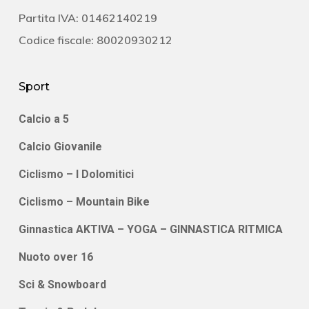
Partita IVA: 01462140219
Codice fiscale: 80020930212
Sport
Calcio a 5
Calcio Giovanile
Ciclismo – I Dolomitici
Ciclismo – Mountain Bike
Ginnastica AKTIVA – YOGA – GINNASTICA RITMICA
Nuoto over 16
Sci & Snowboard