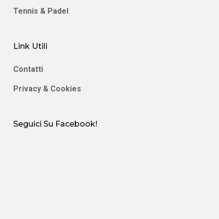
Tennis & Padel
Link Utili
Contatti
Privacy & Cookies
Seguici Su Facebook!