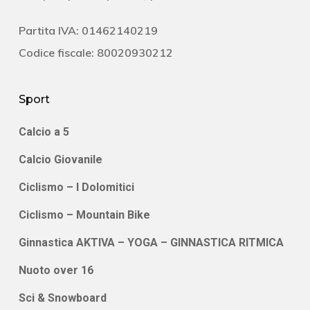
Partita IVA: 01462140219
Codice fiscale: 80020930212
Sport
Calcio a 5
Calcio Giovanile
Ciclismo – I Dolomitici
Ciclismo – Mountain Bike
Ginnastica AKTIVA – YOGA – GINNASTICA RITMICA
Nuoto over 16
Sci & Snowboard