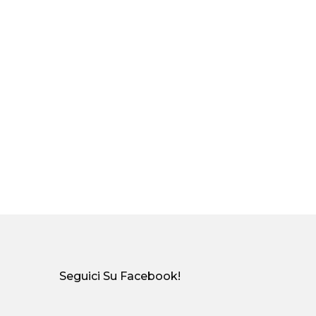
Seguici Su Facebook!