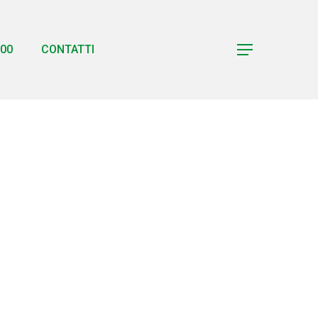
00
CONTATTI
Menu