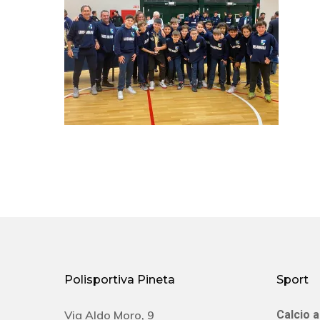
Polisportiva Pineta
Sport
Via Aldo Moro, 9
Calcio a