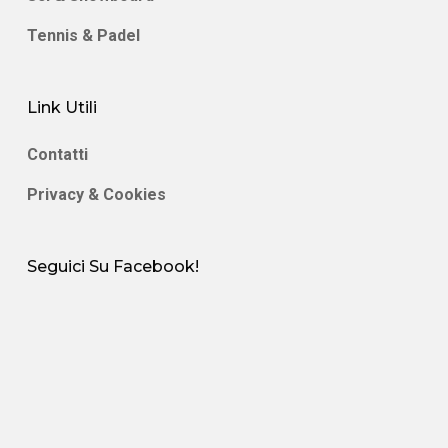
Tennis & Padel
Link Utili
Contatti
Privacy & Cookies
Seguici Su Facebook!