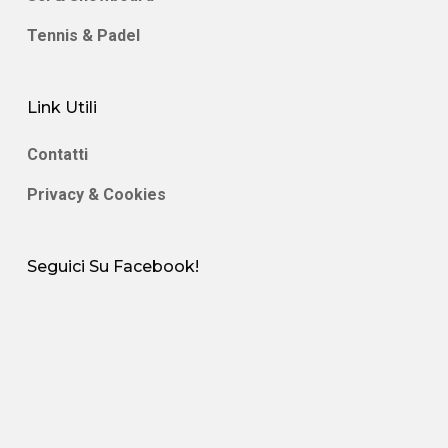
Tennis & Padel
Link Utili
Contatti
Privacy & Cookies
Seguici Su Facebook!