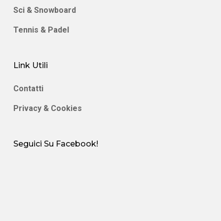
Sci & Snowboard
Tennis & Padel
Link Utili
Contatti
Privacy & Cookies
Seguici Su Facebook!