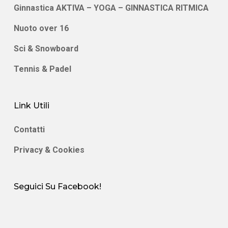
Ginnastica AKTIVA – YOGA – GINNASTICA RITMICA
Nuoto over 16
Sci & Snowboard
Tennis & Padel
Link Utili
Contatti
Privacy & Cookies
Seguici Su Facebook!