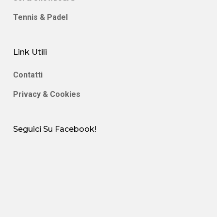
Tennis & Padel
Link Utili
Contatti
Privacy & Cookies
Seguici Su Facebook!