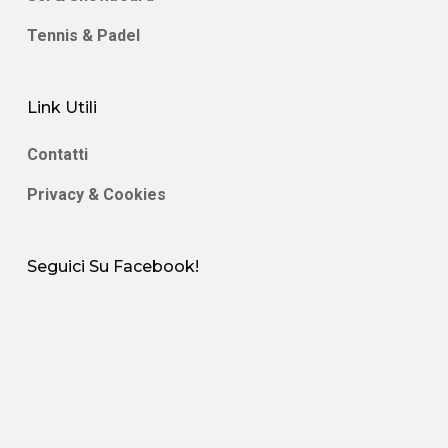
Tennis & Padel
Link Utili
Contatti
Privacy & Cookies
Seguici Su Facebook!