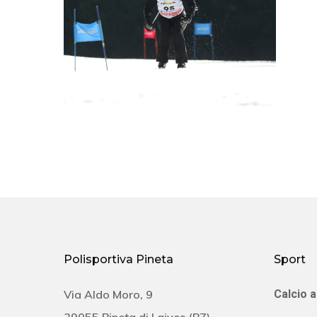
Polisportiva Pineta
Sport
Via Aldo Moro, 9
Calcio a