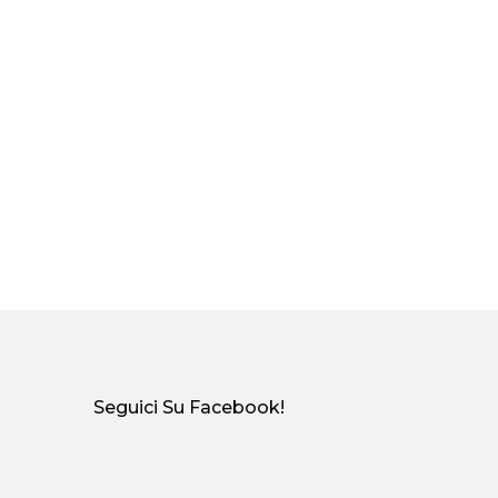
Seguici Su Facebook!