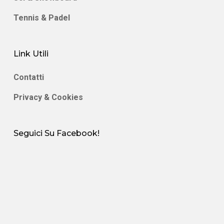
Tennis & Padel
Link Utili
Contatti
Privacy & Cookies
Seguici Su Facebook!