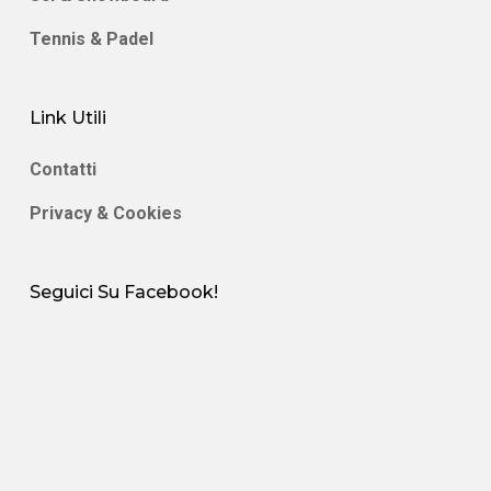
Tennis & Padel
Link Utili
Contatti
Privacy & Cookies
Seguici Su Facebook!