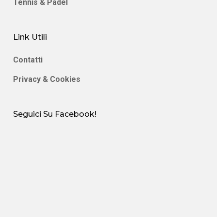
Tennis & Padel
Link Utili
Contatti
Privacy & Cookies
Seguici Su Facebook!