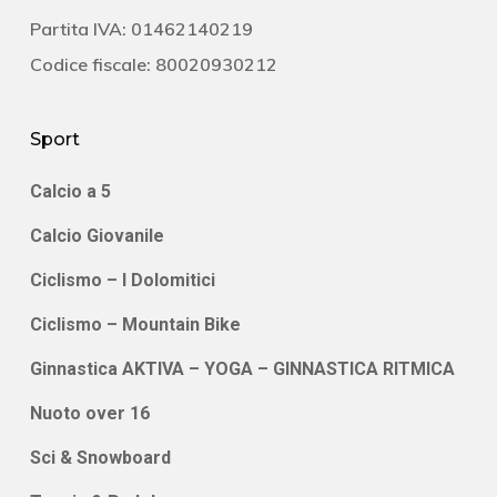
Partita IVA: 01462140219
Codice fiscale: 80020930212
Sport
Calcio a 5
Calcio Giovanile
Ciclismo – I Dolomitici
Ciclismo – Mountain Bike
Ginnastica AKTIVA – YOGA – GINNASTICA RITMICA
Nuoto over 16
Sci & Snowboard