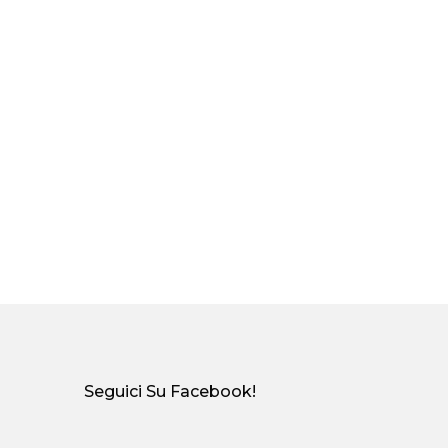
Seguici Su Facebook!