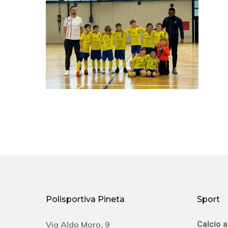
Polisportiva Pineta
Sport
Via Aldo Moro, 9
Calcio a